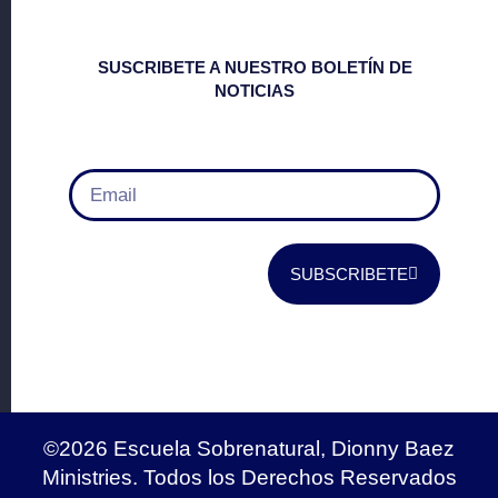
SUSCRIBETE A NUESTRO BOLETÍN DE
NOTICIAS
SUBSCRIBETE
©2026 Escuela Sobrenatural, Dionny Baez
Ministries. Todos los Derechos Reservados