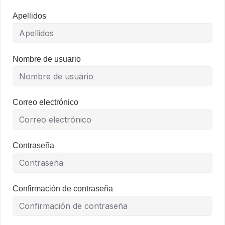
Apellidos
Nombre de usuario
Correo electrónico
Contraseña
Confirmación de contraseña