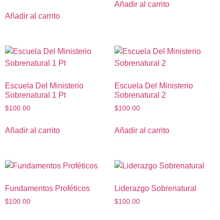
Añadir al carrito
Añadir al carrito
Escuela Del Ministerio
Escuela Del Ministerio
Sobrenatural 1 Pt
Sobrenatural 2
$
100.00
$
100.00
Añadir al carrito
Añadir al carrito
Fundamentos Proféticos
Liderazgo Sobrenatural
$
100.00
$
100.00