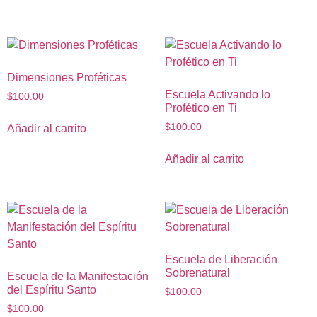
Dimensiones Proféticas
Escuela Activando lo
$
100.00
Profético en Ti
$
100.00
Añadir al carrito
Añadir al carrito
Escuela de Liberación
Sobrenatural
Escuela de la Manifestación
del Espíritu Santo
$
100.00
$
100.00