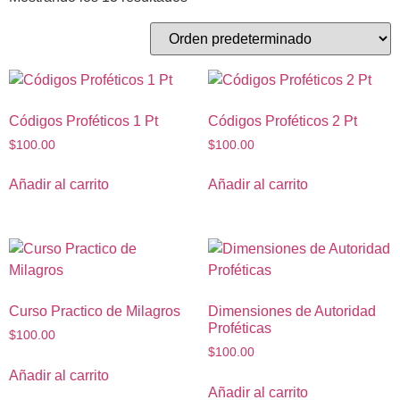
Códigos Proféticos 1 Pt
Códigos Proféticos 2 Pt
$
100.00
$
100.00
Añadir al carrito
Añadir al carrito
Curso Practico de Milagros
Dimensiones de Autoridad
Proféticas
$
100.00
$
100.00
Añadir al carrito
Añadir al carrito