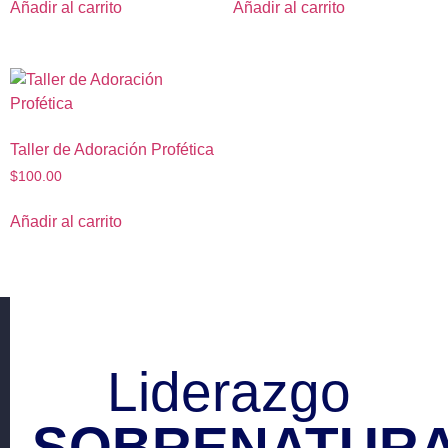
Añadir al carrito
Añadir al carrito
Taller de Adoración Profética
$
100.00
Añadir al carrito
Liderazgo
SOBRENATURA