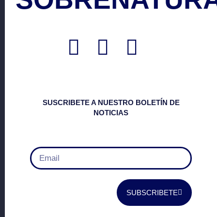
SUSCRIBETE A NUESTRO BOLETÍN DE
NOTICIAS
SUBSCRIBETE