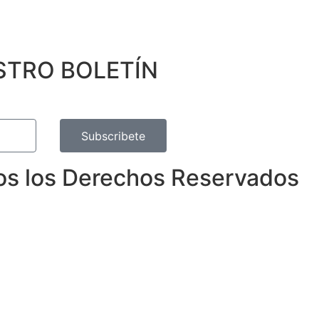
STRO BOLETÍN
Subscribete
dos los Derechos Reservados