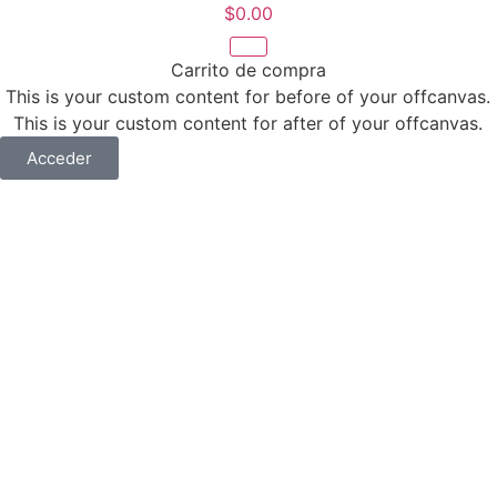
$
0.00
Carrito de compra
This is your custom content for before of your offcanvas.
This is your custom content for after of your offcanvas.
Acceder