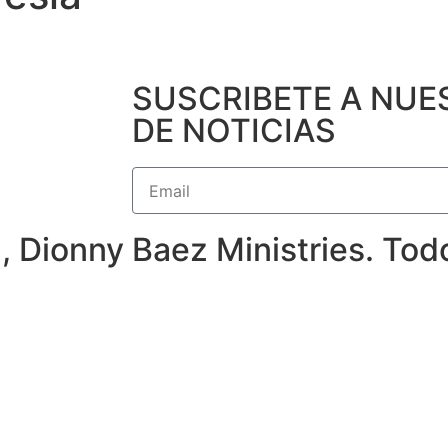
SUSCRIBETE A NUE
DE NOTICIAS
 Dionny Baez Ministries. To