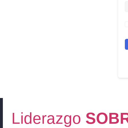
Liderazgo
SOBR