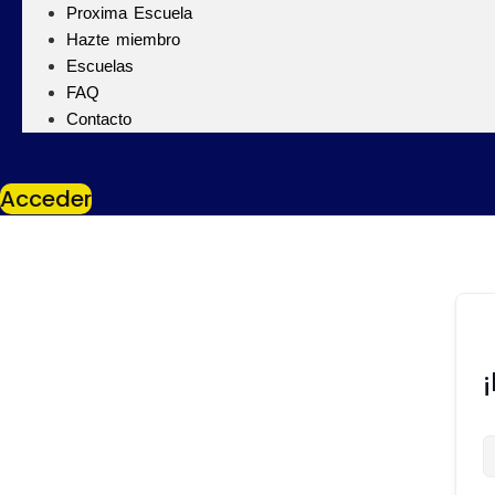
Proxima Escuela
Hazte miembro
Escuelas
FAQ
Contacto
Acceder