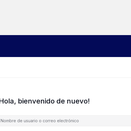
¡Hola, bienvenido de nuevo!