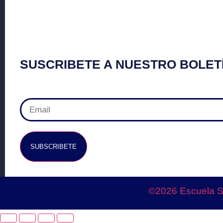
SUSCRIBETE A NUESTRO BOLETÍ
SUBSCRIBETE
©2026 Escuela So