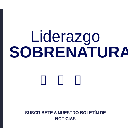
Liderazgo
SOBRENATURA
SUSCRIBETE A NUESTRO BOLETÍN DE
NOTICIAS