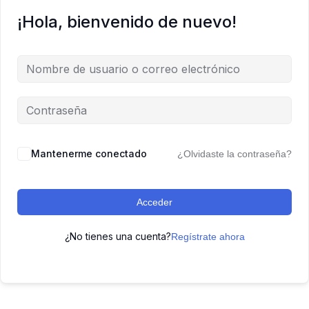
¡Hola, bienvenido de nuevo!
Mantenerme conectado
¿Olvidaste la contraseña?
Acceder
¿No tienes una cuenta?
Regístrate ahora