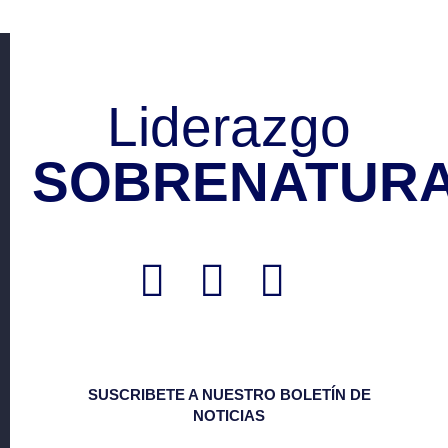
Liderazgo
SOBRENATURA
SUSCRIBETE A NUESTRO BOLETÍN DE
NOTICIAS