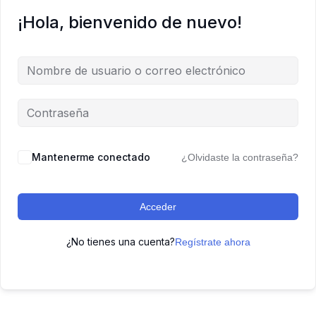
¡Hola, bienvenido de nuevo!
Mantenerme conectado
¿Olvidaste la contraseña?
Acceder
¿No tienes una cuenta?
Regístrate ahora