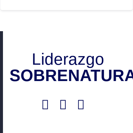
Liderazgo
SOBRENATURA