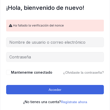
¡Hola, bienvenido de nuevo!
Ha fallado la verificación del nonce
Mantenerme conectado
¿Olvidaste la contraseña?
Acceder
¿No tienes una cuenta?
Regístrate ahora