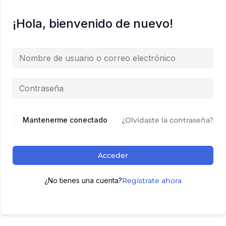
¡Hola, bienvenido de nuevo!
Mantenerme conectado
¿Olvidaste la contraseña?
Acceder
¿No tienes una cuenta?
Regístrate ahora