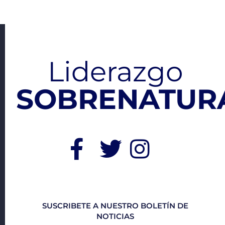
Liderazgo
SOBRENATURA
SUSCRIBETE A NUESTRO BOLETÍN DE
NOTICIAS