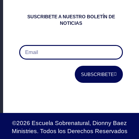
SUSCRIBETE A NUESTRO BOLETÍN DE
NOTICIAS
SUBSCRIBETE
©2026 Escuela Sobrenatural, Dionny Baez
Ministries. Todos los Derechos Reservados