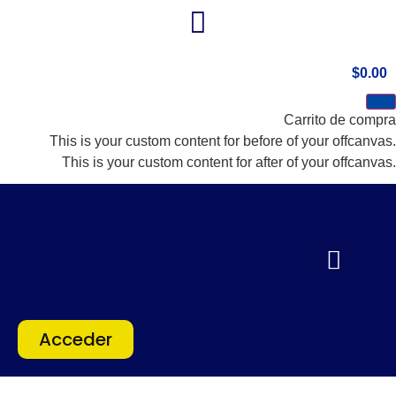
$
0.00
Carrito de compra
This is your custom content for before of your offcanvas.
This is your custom content for after of your offcanvas.
Acceder