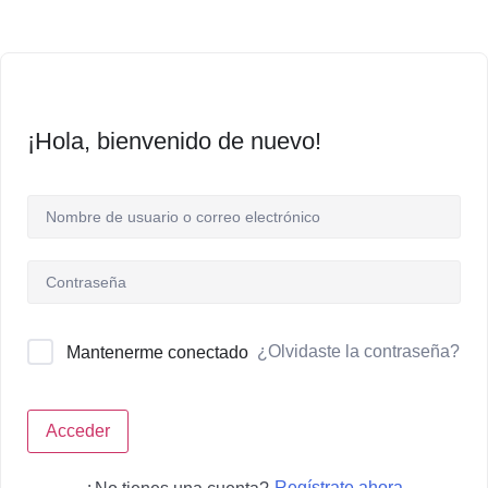
¡Hola, bienvenido de nuevo!
¿Olvidaste la contraseña?
Mantenerme conectado
Acceder
Regístrate ahora