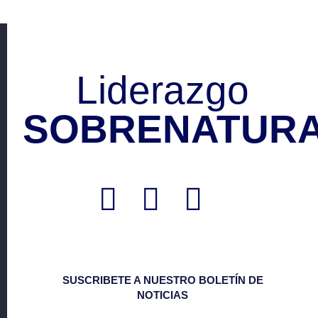
Liderazgo
SOBRENATURA
SUSCRIBETE A NUESTRO BOLETÍN DE
NOTICIAS