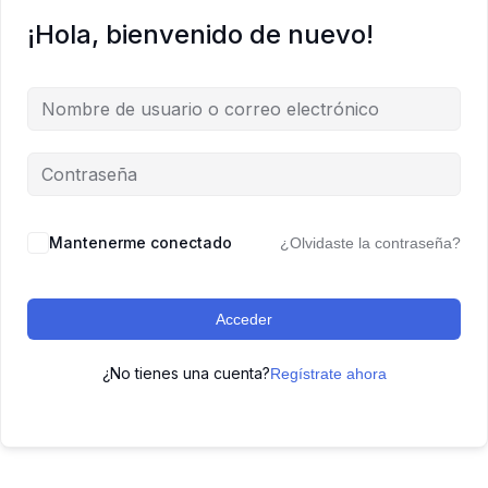
¡Hola, bienvenido de nuevo!
Mantenerme conectado
¿Olvidaste la contraseña?
Acceder
¿No tienes una cuenta?
Regístrate ahora