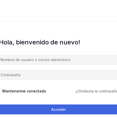
¡Hola, bienvenido de nuevo!
Mantenerme conectado
¿Olvidaste la contraseñ
Acceder