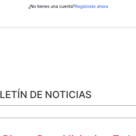
¿No tienes una cuenta?
Regístrate ahora
LETÍN DE NOTICIAS