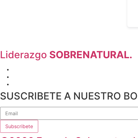
Liderazgo
SOBRENATURAL.
SUSCRIBETE A NUESTRO BO
Subscribete