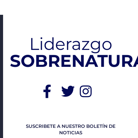
Liderazgo
SOBRENATURA
SUSCRIBETE A NUESTRO BOLETÍN DE
NOTICIAS