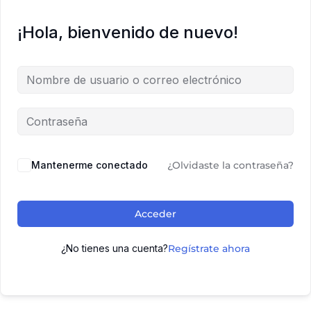
¡Hola, bienvenido de nuevo!
Mantenerme conectado
¿Olvidaste la contraseña?
Acceder
¿No tienes una cuenta?
Regístrate ahora