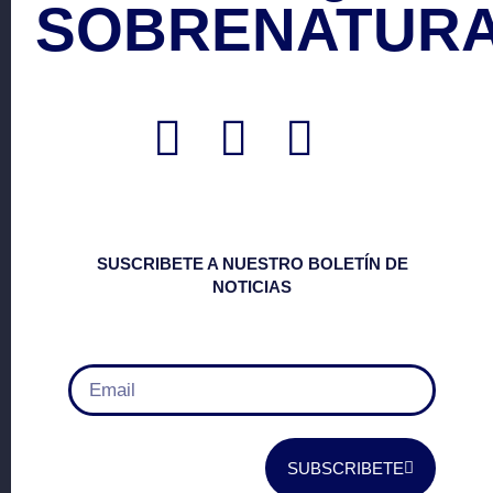
SOBRENATURA
SUSCRIBETE A NUESTRO BOLETÍN DE
NOTICIAS
SUBSCRIBETE