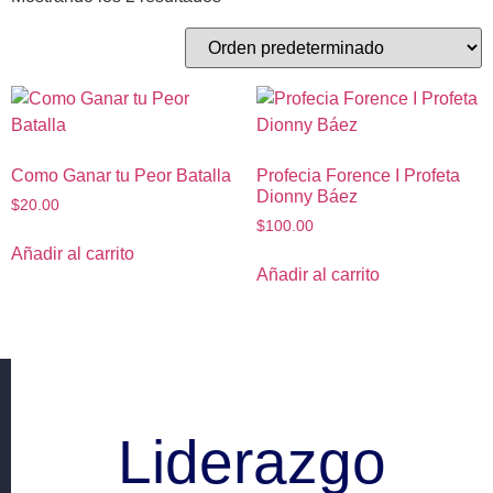
Como Ganar tu Peor Batalla
Profecia Forence I Profeta
Dionny Báez
$
20.00
$
100.00
Añadir al carrito
Añadir al carrito
Liderazgo